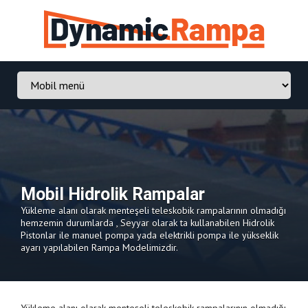
Mobil
Hidrolik Rampalar
Yükleme alanı olarak menteşeli teleskobik rampalarının olmadığı
hemzemin durumlarda , Seyyar olarak ta kullanabilen Hidrolik
Pistonlar ile manuel pompa yada elektrikli pompa ile yükseklik
ayarı yapılabilen Rampa Modelimizdir.