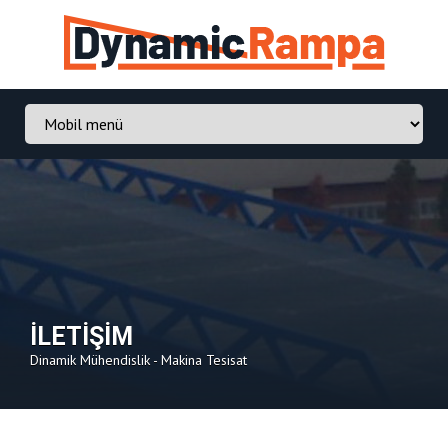
İLETİŞİM
Dinamik Mühendislik - Makina Tesisat