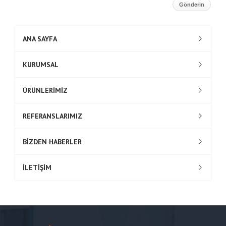
ANA SAYFA
KURUMSAL
ÜRÜNLERİMİZ
REFERANSLARIMIZ
BİZDEN HABERLER
İLETİŞİM